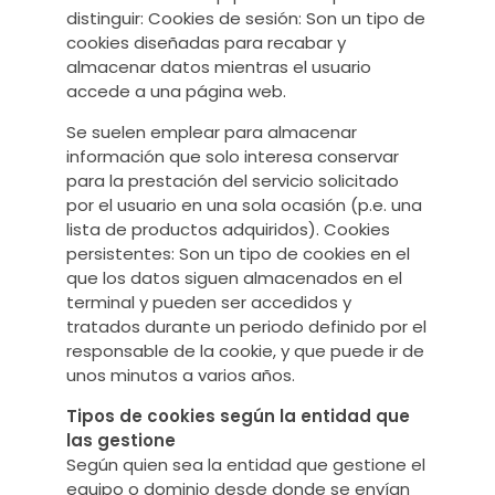
distinguir: Cookies de sesión: Son un tipo de
cookies diseñadas para recabar y
almacenar datos mientras el usuario
accede a una página web.
Se suelen emplear para almacenar
información que solo interesa conservar
para la prestación del servicio solicitado
por el usuario en una sola ocasión (p.e. una
lista de productos adquiridos). Cookies
persistentes: Son un tipo de cookies en el
que los datos siguen almacenados en el
terminal y pueden ser accedidos y
tratados durante un periodo definido por el
responsable de la cookie, y que puede ir de
unos minutos a varios años.
Tipos de cookies según la entidad que
las gestione
Según quien sea la entidad que gestione el
equipo o dominio desde donde se envían