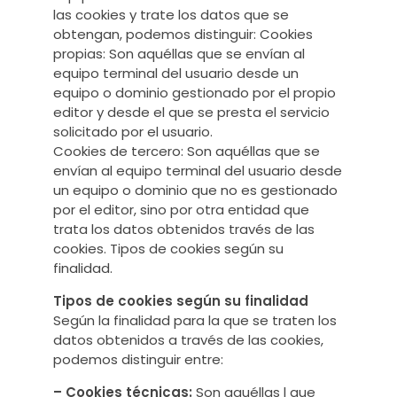
las cookies y trate los datos que se
obtengan, podemos distinguir: Cookies
propias: Son aquéllas que se envían al
equipo terminal del usuario desde un
equipo o dominio gestionado por el propio
editor y desde el que se presta el servicio
solicitado por el usuario.
Cookies de tercero: Son aquéllas que se
envían al equipo terminal del usuario desde
un equipo o dominio que no es gestionado
por el editor, sino por otra entidad que
trata los datos obtenidos través de las
cookies. Tipos de cookies según su
finalidad.
Tipos de cookies según su finalidad
Según la finalidad para la que se traten los
datos obtenidos a través de las cookies,
podemos distinguir entre:
– Cookies técnicas:
Son aquéllas l que