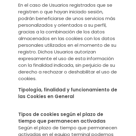
En el caso de Usuarios registrados que se
registren o que hayan iniciado sesión,
podrán beneficiarse de unos servicios más
personalizados y orientados a su perfil,
gracias a la combinación de los datos
almacenados en las cookies con los datos
personales utilizados en el momento de su
registro. Dichos Usuarios autorizan
expresamente el uso de esta información
con la finalidad indicada, sin perjuicio de su
derecho a rechazar o deshabilitar el uso de
cookies.
Tipología, finalidad y funcionamiento de
las Cookies en General
Tipos de cookies según el plazo de
tiempo que permanecen activadas
Según el plazo de tiempo que permanecen
activadas en el equipo terminal podemos