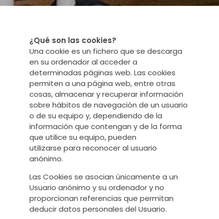
¿Qué son las cookies?
Una cookie es un fichero que se descarga
en su ordenador al acceder a
determinadas páginas web. Las cookies
permiten a una página web, entre otras
cosas, almacenar y recuperar información
sobre hábitos de navegación de un usuario
o de su equipo y, dependiendo de la
información que contengan y de la forma
que utilice su equipo, pueden
utilizarse para reconocer al usuario
anónimo.
Las Cookies se asocian únicamente a un
Usuario anónimo y su ordenador y no
proporcionan referencias que permitan
deducir datos personales del Usuario.