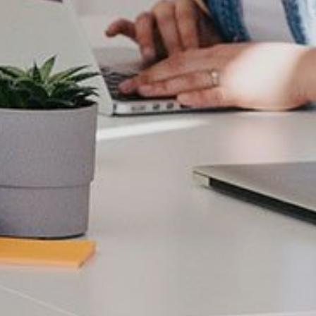
Política de cookies